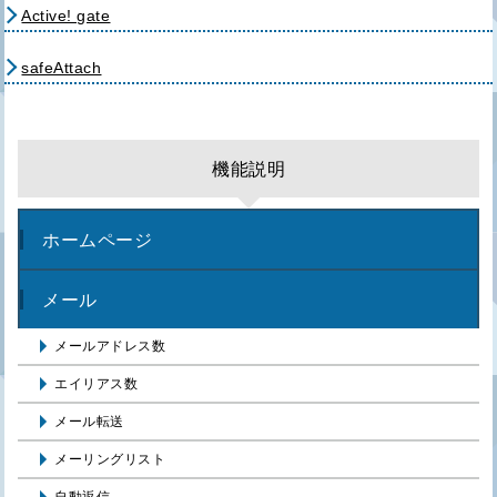
Active! gate
safeAttach
機能説明
ホームページ
メール
メールアドレス数
エイリアス数
メール転送
メーリングリスト